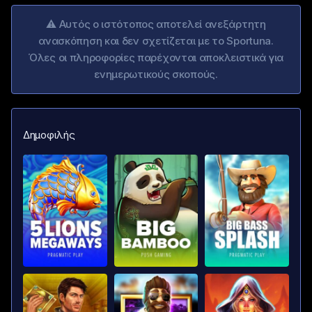
⚠ Αυτός ο ιστότοπος αποτελεί ανεξάρτητη
ανασκόπηση και δεν σχετίζεται με το Sportuna.
Όλες οι πληροφορίες παρέχονται αποκλειστικά για
ενημερωτικούς σκοπούς.
Δημοφιλής