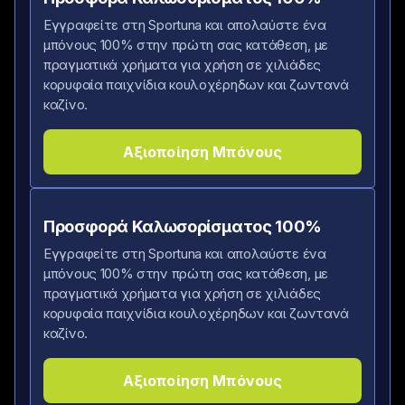
Εγγραφείτε στη Sportuna και απολαύστε ένα
μπόνους 100% στην πρώτη σας κατάθεση, με
πραγματικά χρήματα για χρήση σε χιλιάδες
κορυφαία παιχνίδια κουλοχέρηδων και ζωντανά
καζίνο.
Αξιοποίηση Μπόνους
Προσφορά Καλωσορίσματος 100%
Εγγραφείτε στη Sportuna και απολαύστε ένα
μπόνους 100% στην πρώτη σας κατάθεση, με
πραγματικά χρήματα για χρήση σε χιλιάδες
κορυφαία παιχνίδια κουλοχέρηδων και ζωντανά
καζίνο.
Αξιοποίηση Μπόνους