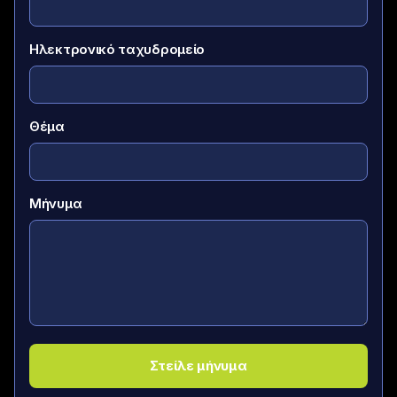
Ηλεκτρονικό ταχυδρομείο
Θέμα
Μήνυμα
Στείλε μήνυμα