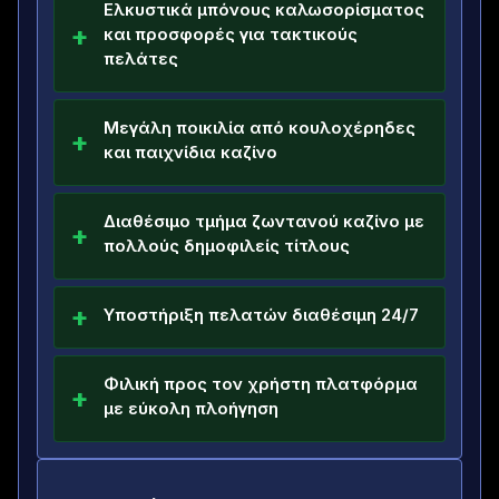
Ελκυστικά μπόνους καλωσορίσματος
και προσφορές για τακτικούς
πελάτες
Μεγάλη ποικιλία από κουλοχέρηδες
και παιχνίδια καζίνο
Διαθέσιμο τμήμα ζωντανού καζίνο με
πολλούς δημοφιλείς τίτλους
Υποστήριξη πελατών διαθέσιμη 24/7
Φιλική προς τον χρήστη πλατφόρμα
με εύκολη πλοήγηση