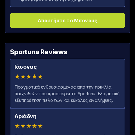
Αποκτήστε το Μπόνους
Sportuna Reviews
Ιάσονας
★
★
★
★
★
Πραγματικά ενθουσιασμένος από την ποικιλία
παιχνιδιών που προσφέρει το Sportuna. Εξαιρετική
εξυπηρέτηση πελατών και εύκολες αναλήψεις.
Αριάδνη
★
★
★
★
★