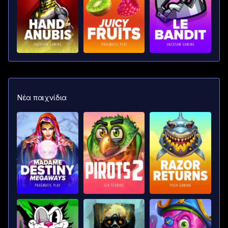
Νέα παιχνίδια