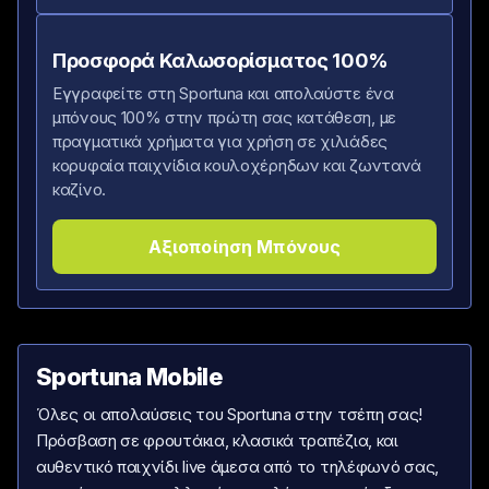
Προσφορά Καλωσορίσματος 100%
Εγγραφείτε στη Sportuna και απολαύστε ένα
μπόνους 100% στην πρώτη σας κατάθεση, με
πραγματικά χρήματα για χρήση σε χιλιάδες
κορυφαία παιχνίδια κουλοχέρηδων και ζωντανά
καζίνο.
Αξιοποίηση Μπόνους
Sportuna Mobile
Όλες οι απολαύσεις του Sportuna στην τσέπη σας!
Πρόσβαση σε φρουτάκια, κλασικά τραπέζια, και
αυθεντικό παιχνίδι live άμεσα από το τηλέφωνό σας,