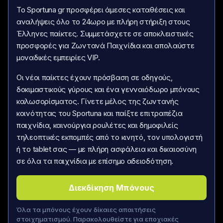
Το Sportuna gr προσφέρει άμεσες καταθέσεις και
αναλήψεις όλο το 24ωρο με πλήρη στήριξη στους
Έλληνες παίκτες. Συμμετάσχετε σε αποκλειστικές
προσφορές για Ζωντανά Παιχνίδια και απολαύστε
μοναδικές εμπειρίες VIP.
Οι νέοι παίκτες έχουν πρόσβαση σε οδηγούς,
δοκιμαστικούς γύρους και ένα γενναιόδωρο μπόνους
καλωσορίσματος. Γίνετε μέλος της ζωντανής
κοινότητας του Sportuna και παίξτε επιτραπέζια
παιχνίδια, καινούργια ρουλέτες και δημοφιλείς
τηλεοπτικές εκπομπές από το κινητό, τον υπολογιστή
ή το tablet σας — με πλήρη ασφάλεια και δικαιοσύνη
σε όλα τα παιχνίδια με επίσημο αδειοδότηση.
Διεκδίκηση Μπόνους
Όλα τα μπόνους έχουν δίκαιες απαιτήσεις
στοιχηματισμού. Παρακολουθείστε για εποχιακές