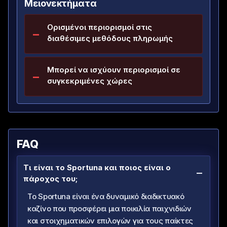
Μειονεκτήματα
Ορισμένοι περιορισμοί στις
διαθέσιμες μεθόδους πληρωμής
Μπορεί να ισχύουν περιορισμοί σε
συγκεκριμένες χώρες
FAQ
Τι είναι το Sportuna και ποιος είναι ο
πάροχος του;
Το Sportuna είναι ένα δυναμικό διαδικτυακό
καζίνο που προσφέρει μια ποικιλία παιχνιδιών
και στοιχηματικών επιλογών για τους παίκτες